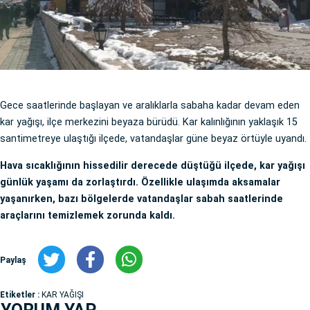
Gece saatlerinde başlayan ve aralıklarla sabaha kadar devam eden
kar yağışı, ilçe merkezini beyaza bürüdü. Kar kalınlığının yaklaşık 15
santimetreye ulaştığı ilçede, vatandaşlar güne beyaz örtüyle uyandı.
Hava sıcaklığının hissedilir derecede düştüğü ilçede, kar yağışı
günlük yaşamı da zorlaştırdı. Özellikle ulaşımda aksamalar
yaşanırken, bazı bölgelerde vatandaşlar sabah saatlerinde
araçlarını temizlemek zorunda kaldı.
Paylaş
Etiketler :
KAR YAĞIŞI