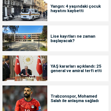
Yangın: 4 yaşındaki çocuk
hayatını kaybetti
Lise kayıtları ne zaman
başlayacak?
YAŞ kararları açıklandı: 25
general ve amiral terfi etti
Trabzonspor, Mohamed
Salah ile anlaşma sağladı