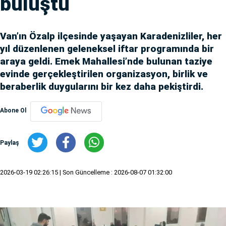
buluştu
Van’ın Özalp ilçesinde yaşayan Karadenizliler, her
yıl düzenlenen geleneksel iftar programında bir
araya geldi. Emek Mahallesi’nde bulunan taziye
evinde gerçekleştirilen organizasyon, birlik ve
beraberlik duygularını bir kez daha pekiştirdi.
Abone Ol
Paylaş
2026-03-19 02:26:15
| Son Güncelleme : 2026-08-07 01:32:00