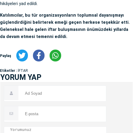
hikâyeleri yad edildi.
Katılımcılar, bu tür organizasyonların toplumsal dayanışmayı
güçlendirdiğini belirterek emeği geçen herkese teşekkür etti.
Geleneksel hale gelen iftar buluşmasının önümüzdeki yıllarda
da devam etmesi temenni edildi.
Paylaş
Etiketler :
İFTAR
YORUM YAP