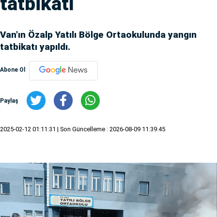
tatbikatı
Van'ın Özalp Yatılı Bölge Ortaokulunda yangın
tatbikatı yapıldı.
Abone Ol
Paylaş
2025-02-12 01:11:31
| Son Güncelleme : 2026-08-09 11:39:45