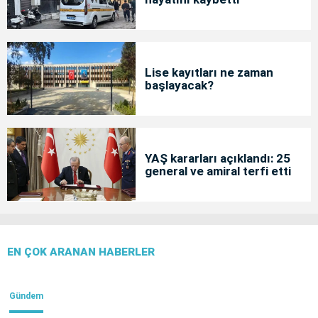
Lise kayıtları ne zaman
başlayacak?
YAŞ kararları açıklandı: 25
general ve amiral terfi etti
EN ÇOK ARANAN HABERLER
Gündem