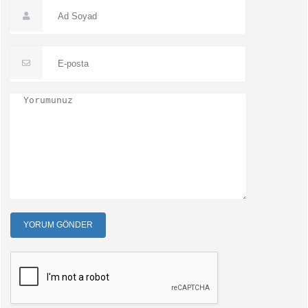
YORUM GÖNDER