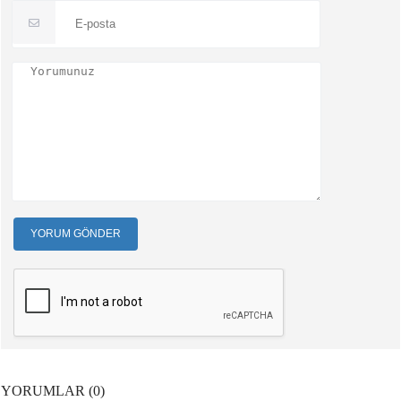
YORUM GÖNDER
YORUMLAR (0)