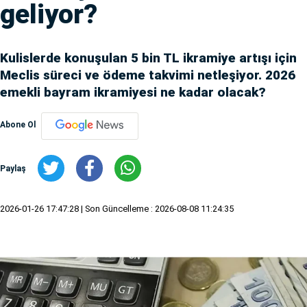
geliyor?
Kulislerde konuşulan 5 bin TL ikramiye artışı için
Meclis süreci ve ödeme takvimi netleşiyor. 2026
emekli bayram ikramiyesi ne kadar olacak?
Abone Ol
Paylaş
2026-01-26 17:47:28
| Son Güncelleme : 2026-08-08 11:24:35