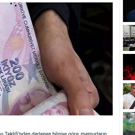
u Teklifi'nden derlenen bilgiye göre, memurların