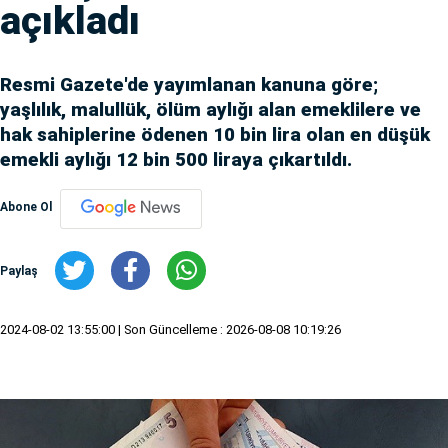
açıkladı
Resmi Gazete'de yayımlanan kanuna göre;
yaşlılık, malullük, ölüm aylığı alan emeklilere ve
hak sahiplerine ödenen 10 bin lira olan en düşük
emekli aylığı 12 bin 500 liraya çıkartıldı.
Abone Ol
Paylaş
2024-08-02 13:55:00
| Son Güncelleme : 2026-08-08 10:19:26