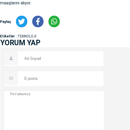
maaşlarını alıyor.
Paylaş
Etiketler :
TEKNOLOJİ
YORUM YAP