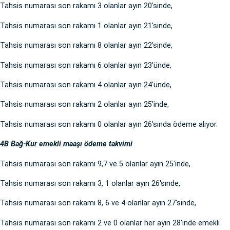
Tahsis numarası son rakamı 3 olanlar ayın 20'sinde,
Tahsis numarası son rakamı 1 olanlar ayın 21'sinde,
Tahsis numarası son rakamı 8 olanlar ayın 22'sinde,
Tahsis numarası son rakamı 6 olanlar ayın 23'ünde,
Tahsis numarası son rakamı 4 olanlar ayın 24'ünde,
Tahsis numarası son rakamı 2 olanlar ayın 25'inde,
Tahsis numarası son rakamı 0 olanlar ayın 26'sında ödeme alıyor.
4B Bağ-Kur emekli maaşı ödeme takvimi
Tahsis numarası son rakamı 9,7 ve 5 olanlar ayın 25'inde,
Tahsis numarası son rakamı 3, 1 olanlar ayın 26'sınde,
Tahsis numarası son rakamı 8, 6 ve 4 olanlar ayın 27'sinde,
Tahsis numarası son rakamı 2 ve 0 olanlar her ayın 28'inde emekli