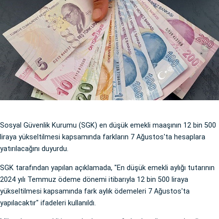
Sosyal Güvenlik Kurumu (SGK) en düşük emekli maaşının 12 bin 500
liraya yükseltilmesi kapsamında farkların 7 Ağustos'ta hesaplara
yatırılacağını duyurdu.
SGK tarafından yapılan açıklamada, "En düşük emekli aylığı tutarının
2024 yılı Temmuz ödeme dönemi itibarıyla 12 bin 500 liraya
yükseltilmesi kapsamında fark aylık ödemeleri 7 Ağustos'ta
yapılacaktır" ifadeleri kullanıldı.