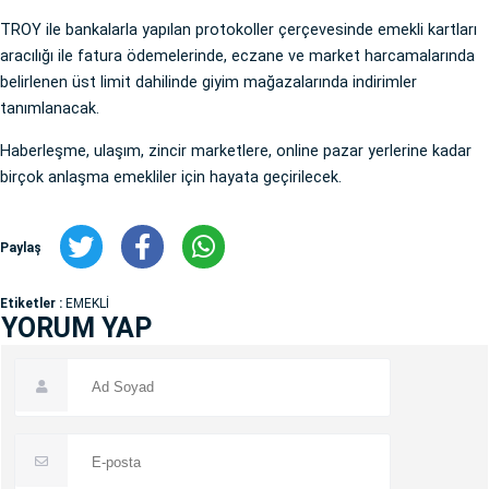
TROY ile bankalarla yapılan protokoller çerçevesinde emekli kartları
aracılığı ile fatura ödemelerinde, eczane ve market harcamalarında
belirlenen üst limit dahilinde giyim mağazalarında indirimler
tanımlanacak.
Haberleşme, ulaşım, zincir marketlere, online pazar yerlerine kadar
birçok anlaşma emekliler için hayata geçirilecek.
Paylaş
Etiketler :
EMEKLİ
YORUM YAP