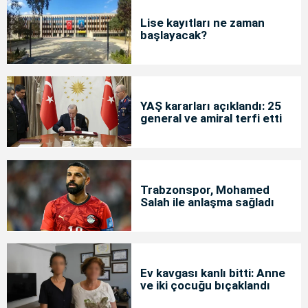
Lise kayıtları ne zaman
başlayacak?
YAŞ kararları açıklandı: 25
general ve amiral terfi etti
Trabzonspor, Mohamed
Salah ile anlaşma sağladı
Ev kavgası kanlı bitti: Anne
ve iki çocuğu bıçaklandı