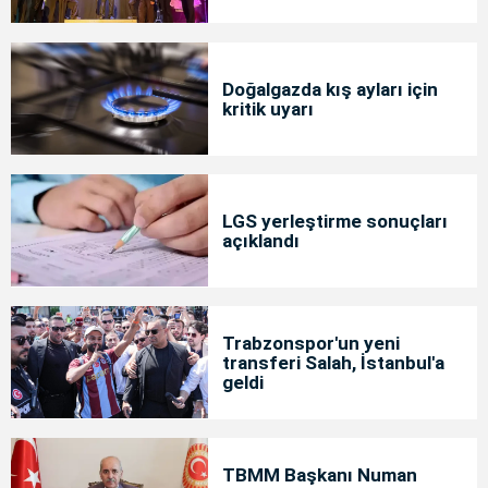
Doğalgazda kış ayları için
kritik uyarı
LGS yerleştirme sonuçları
açıklandı
Trabzonspor'un yeni
transferi Salah, İstanbul'a
geldi
TBMM Başkanı Numan