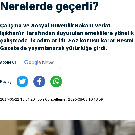
Nerelerde geçerli?
Çalışma ve Sosyal Güvenlik Bakanı Vedat
Işıkhan'ın tarafından duyurulan emeklilere yönelik
çalışmada ilk adım atıldı. Söz konusu karar Resmi
Gazete'de yayımlanarak yürürlüğe girdi.
Abone Ol
Paylaş
2024-05-22 13:51:20
| Son Güncelleme : 2026-08-08 10:18:59