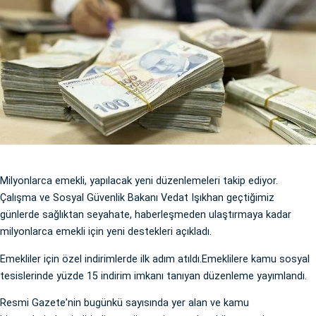
Milyonlarca emekli, yapılacak yeni düzenlemeleri takip ediyor.
Çalışma ve Sosyal Güvenlik Bakanı Vedat Işıkhan geçtiğimiz
günlerde sağlıktan seyahate, haberleşmeden ulaştırmaya kadar
milyonlarca emekli için yeni destekleri açıkladı.
Emekliler için özel indirimlerde ilk adım atıldı.Emeklilere kamu sosyal
tesislerinde yüzde 15 indirim imkanı tanıyan düzenleme yayımlandı.
Resmi Gazete'nin bugünkü sayısında yer alan ve kamu