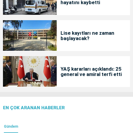
hayatını kaybetti
Lise kayıtları ne zaman
başlayacak?
YAŞ kararları açıklandı: 25
general ve amiral terfi etti
EN ÇOK ARANAN HABERLER
Gündem