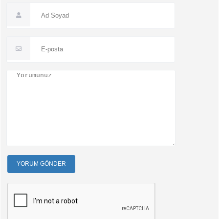
YORUM GÖNDER