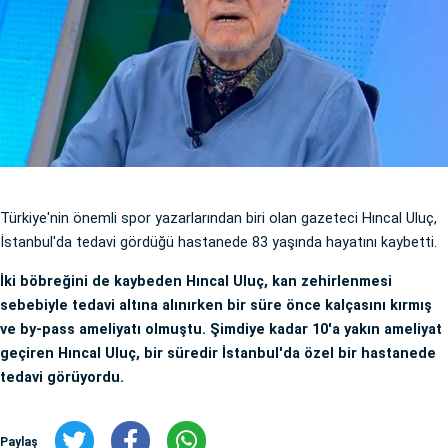
Türkiye'nin önemli spor yazarlarından biri olan gazeteci Hıncal Uluç,
İstanbul'da tedavi gördüğü hastanede 83 yaşında hayatını kaybetti.
İki böbreğini de kaybeden Hıncal Uluç, kan zehirlenmesi
sebebiyle tedavi altına alınırken bir süre önce kalçasını kırmış
ve by-pass ameliyatı olmuştu. Şimdiye kadar 10'a yakın ameliyat
geçiren Hıncal Uluç, bir süredir İstanbul'da özel bir hastanede
tedavi görüyordu.
Paylaş