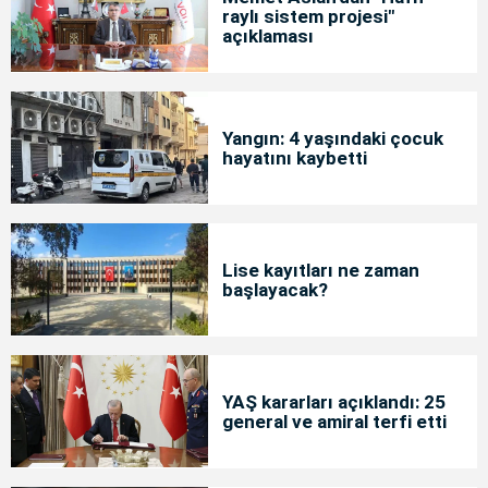
raylı sistem projesi"
açıklaması
Yangın: 4 yaşındaki çocuk
hayatını kaybetti
Lise kayıtları ne zaman
başlayacak?
YAŞ kararları açıklandı: 25
general ve amiral terfi etti