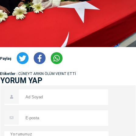
Paylaş
Etiketler :
CÜNEYT ARKIN ÖLÜM VEFAT ETTİ
YORUM YAP