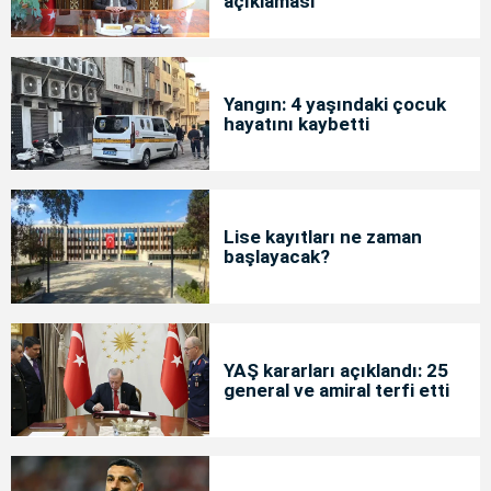
açıklaması
Yangın: 4 yaşındaki çocuk
hayatını kaybetti
Lise kayıtları ne zaman
başlayacak?
YAŞ kararları açıklandı: 25
general ve amiral terfi etti