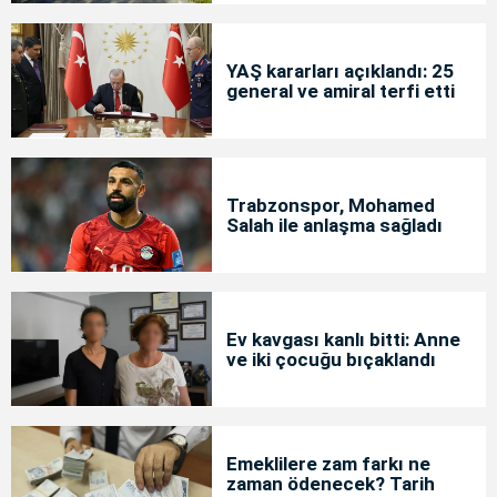
YAŞ kararları açıklandı: 25
general ve amiral terfi etti
Trabzonspor, Mohamed
Salah ile anlaşma sağladı
Ev kavgası kanlı bitti: Anne
ve iki çocuğu bıçaklandı
Emeklilere zam farkı ne
zaman ödenecek? Tarih