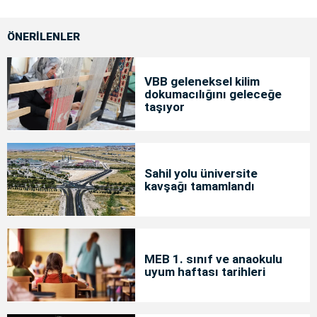
ÖNERİLENLER
VBB geleneksel kilim
dokumacılığını geleceğe
taşıyor
Sahil yolu üniversite
kavşağı tamamlandı
MEB 1. sınıf ve anaokulu
uyum haftası tarihleri