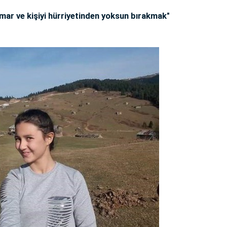
mar ve kişiyi hürriyetinden yoksun bırakmak"