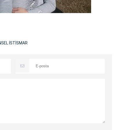
İNSEL İSTİSMAR