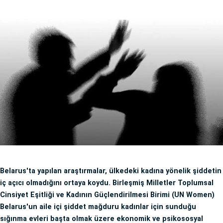
Belarus'ta yapılan araştırmalar, ülkedeki kadına yönelik şiddetin
iç açıcı olmadığını ortaya koydu. Birleşmiş Milletler Toplumsal
Cinsiyet Eşitliği ve Kadının Güçlendirilmesi Birimi (UN Women)
Belarus'un aile içi şiddet mağduru kadınlar için sunduğu
sığınma evleri başta olmak üzere ekonomik ve psikososyal