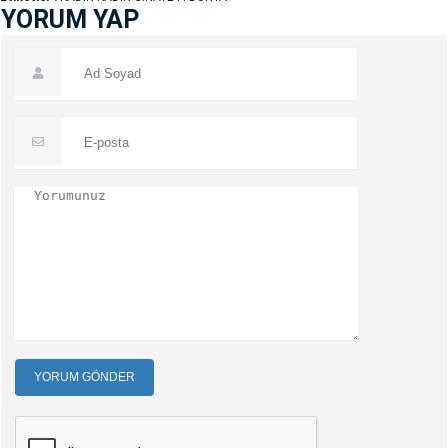
YORUM YAP
YORUM GÖNDER