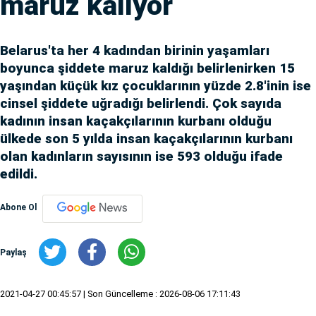
maruz kalıyor
Belarus'ta her 4 kadından birinin yaşamları
boyunca şiddete maruz kaldığı belirlenirken 15
yaşından küçük kız çocuklarının yüzde 2.8'inin ise
cinsel şiddete uğradığı belirlendi. Çok sayıda
kadının insan kaçakçılarının kurbanı olduğu
ülkede son 5 yılda insan kaçakçılarının kurbanı
olan kadınların sayısının ise 593 olduğu ifade
edildi.
Abone Ol
Paylaş
2021-04-27 00:45:57
| Son Güncelleme : 2026-08-06 17:11:43