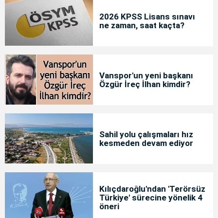
2026 KPSS Lisans sınavı
ne zaman, saat kaçta?
Vanspor'un yeni başkanı
Özgür İreç İlhan kimdir?
Sahil yolu çalışmaları hız
kesmeden devam ediyor
Kılıçdaroğlu'ndan 'Terörsüz
Türkiye' sürecine yönelik 4
öneri