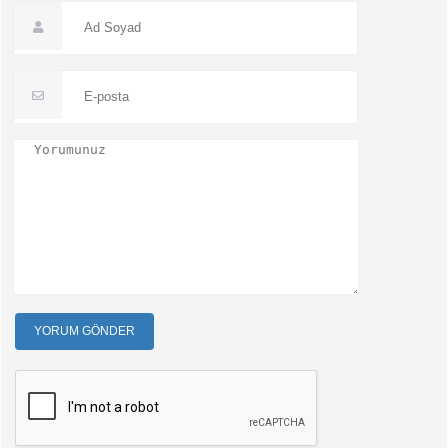
YORUM GÖNDER