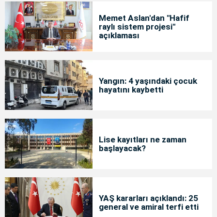
Memet Aslan'dan "Hafif
raylı sistem projesi"
açıklaması
Yangın: 4 yaşındaki çocuk
hayatını kaybetti
Lise kayıtları ne zaman
başlayacak?
YAŞ kararları açıklandı: 25
general ve amiral terfi etti