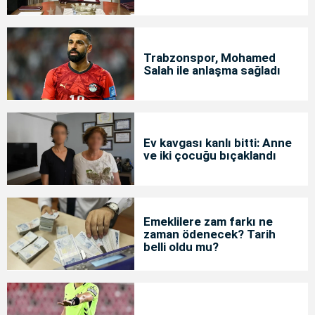
Trabzonspor, Mohamed
Salah ile anlaşma sağladı
Ev kavgası kanlı bitti: Anne
ve iki çocuğu bıçaklandı
Emeklilere zam farkı ne
zaman ödenecek? Tarih
belli oldu mu?