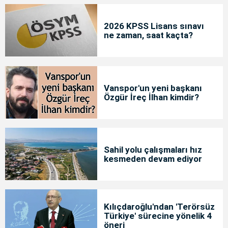
2026 KPSS Lisans sınavı
ne zaman, saat kaçta?
Vanspor'un yeni başkanı
Özgür İreç İlhan kimdir?
Sahil yolu çalışmaları hız
kesmeden devam ediyor
Kılıçdaroğlu'ndan 'Terörsüz
Türkiye' sürecine yönelik 4
öneri