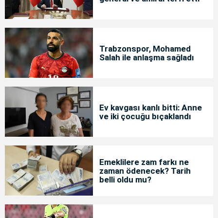
Trabzonspor, Mohamed
Salah ile anlaşma sağladı
Ev kavgası kanlı bitti: Anne
ve iki çocuğu bıçaklandı
Emeklilere zam farkı ne
zaman ödenecek? Tarih
belli oldu mu?