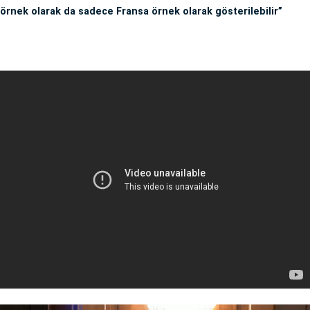
örnek olarak da sadece Fransa örnek olarak gösterilebilir”