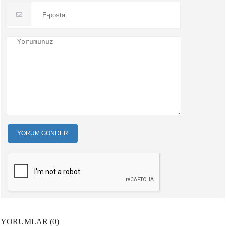
YORUM GÖNDER
YORUMLAR (0)