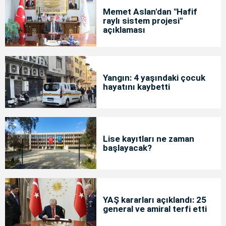
Memet Aslan'dan "Hafif
raylı sistem projesi"
açıklaması
Yangın: 4 yaşındaki çocuk
hayatını kaybetti
Lise kayıtları ne zaman
başlayacak?
YAŞ kararları açıklandı: 25
general ve amiral terfi etti