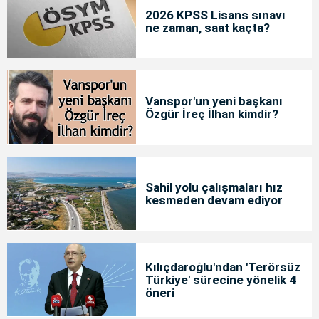
2026 KPSS Lisans sınavı
ne zaman, saat kaçta?
Vanspor'un yeni başkanı
Özgür İreç İlhan kimdir?
Sahil yolu çalışmaları hız
kesmeden devam ediyor
Kılıçdaroğlu'ndan 'Terörsüz
Türkiye' sürecine yönelik 4
öneri