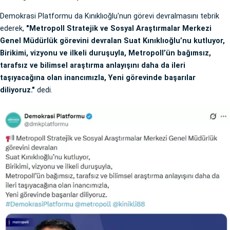
Demokrasi Platformu da Kınıklıoğlu'nun görevi devralmasını tebrik
ederek,
"Metropoll Stratejik ve Sosyal Araştırmalar Merkezi
Genel Müdürlük görevini devralan Suat Kınıklıoğlu’nu kutluyor,
Birikimi, vizyonu ve ilkeli duruşuyla, Metropoll’ün bağımsız,
tarafsız ve bilimsel araştırma anlayışını daha da ileri
taşıyacağına olan inancımızla, Yeni görevinde başarılar
diliyoruz."
dedi.