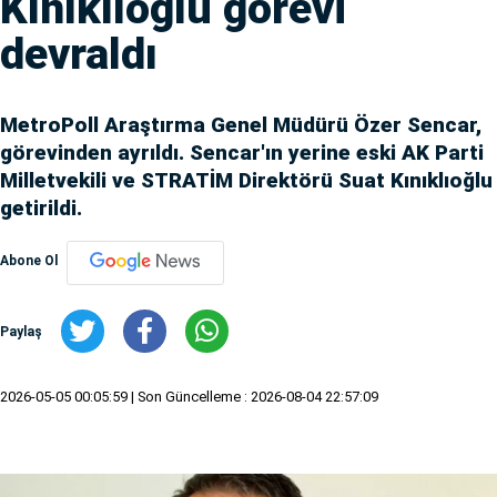
Kınıklıoğlu görevi
devraldı
MetroPoll Araştırma Genel Müdürü Özer Sencar,
görevinden ayrıldı. Sencar'ın yerine eski AK Parti
Milletvekili ve STRATİM Direktörü Suat Kınıklıoğlu
getirildi.
Abone Ol
Paylaş
2026-05-05 00:05:59
| Son Güncelleme : 2026-08-04 22:57:09