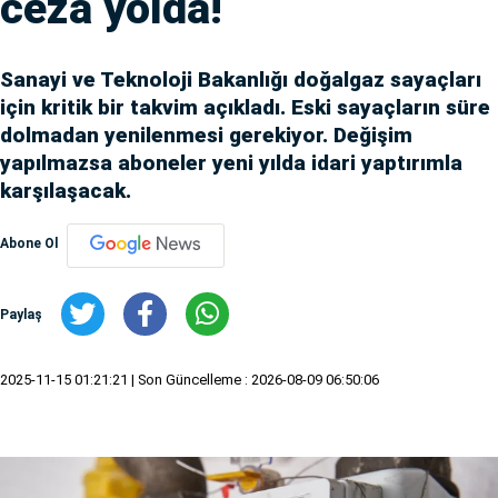
ceza yolda!
Sanayi ve Teknoloji Bakanlığı doğalgaz sayaçları
için kritik bir takvim açıkladı. Eski sayaçların süre
dolmadan yenilenmesi gerekiyor. Değişim
yapılmazsa aboneler yeni yılda idari yaptırımla
karşılaşacak.
Abone Ol
Paylaş
2025-11-15 01:21:21
| Son Güncelleme : 2026-08-09 06:50:06