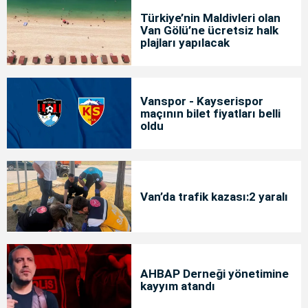
Türkiye’nin Maldivleri olan
Van Gölü’ne ücretsiz halk
plajları yapılacak
Vanspor - Kayserispor
maçının bilet fiyatları belli
oldu
Van’da trafik kazası:2 yaralı
AHBAP Derneği yönetimine
kayyım atandı