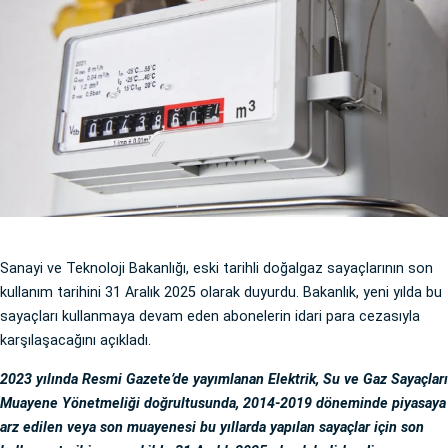
Sanayi ve Teknoloji Bakanlığı, eski tarihli doğalgaz sayaçlarının son
kullanım tarihini 31 Aralık 2025 olarak duyurdu. Bakanlık, yeni yılda bu
sayaçları kullanmaya devam eden abonelerin idari para cezasıyla
karşılaşacağını açıkladı.
2023 yılında Resmi Gazete’de yayımlanan Elektrik, Su ve Gaz Sayaçları
Muayene Yönetmeliği doğrultusunda, 2014-2019 döneminde piyasaya
arz edilen veya son muayenesi bu yıllarda yapılan sayaçlar için son