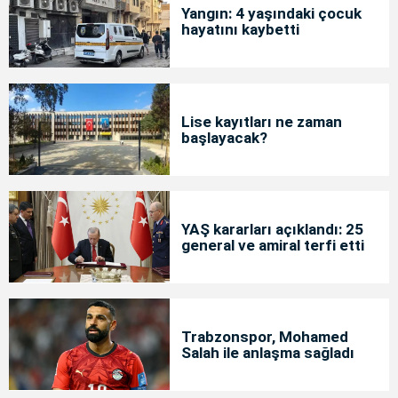
Yangın: 4 yaşındaki çocuk
hayatını kaybetti
Lise kayıtları ne zaman
başlayacak?
YAŞ kararları açıklandı: 25
general ve amiral terfi etti
Trabzonspor, Mohamed
Salah ile anlaşma sağladı