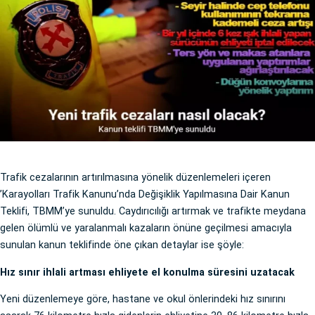
Trafik cezalarının artırılmasına yönelik düzenlemeleri içeren
’Karayolları Trafik Kanunu’nda Değişiklik Yapılmasına Dair Kanun
Teklifi, TBMM’ye sunuldu. Caydırıcılığı artırmak ve trafikte meydana
gelen ölümlü ve yaralanmalı kazaların önüne geçilmesi amacıyla
sunulan kanun teklifinde öne çıkan detaylar ise şöyle:
Hız sınır ihlali artması ehliyete el konulma süresini uzatacak
Yeni düzenlemeye göre, hastane ve okul önlerindeki hız sınırını