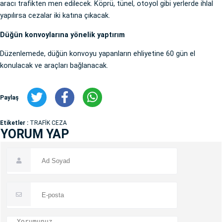
aracı trafikten men edilecek. Köprü, tünel, otoyol gibi yerlerde ihlal
yapılırsa cezalar iki katına çıkacak.
Düğün konvoylarına yönelik yaptırım
Düzenlemede, düğün konvoyu yapanların ehliyetine 60 gün el
konulacak ve araçları bağlanacak.
Paylaş
Etiketler :
TRAFİK CEZA
YORUM YAP