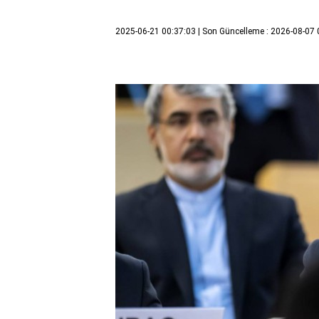
2025-06-21 00:37:03
| Son Güncelleme : 2026-08-07 