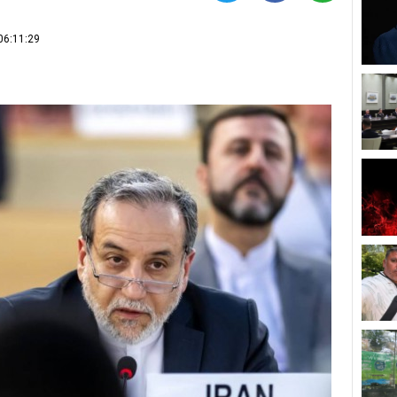
06:11:29