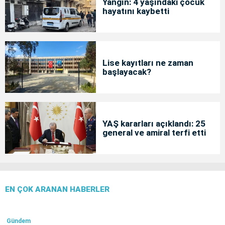
Yangın: 4 yaşındaki çocuk
hayatını kaybetti
Lise kayıtları ne zaman
başlayacak?
YAŞ kararları açıklandı: 25
general ve amiral terfi etti
EN ÇOK ARANAN HABERLER
Gündem