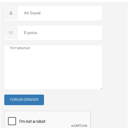
YORUM GÖNDER