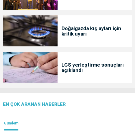
Doğalgazda kış ayları için
kritik uyarı
LGS yerleştirme sonuçları
açıklandı
EN ÇOK ARANAN HABERLER
Gündem