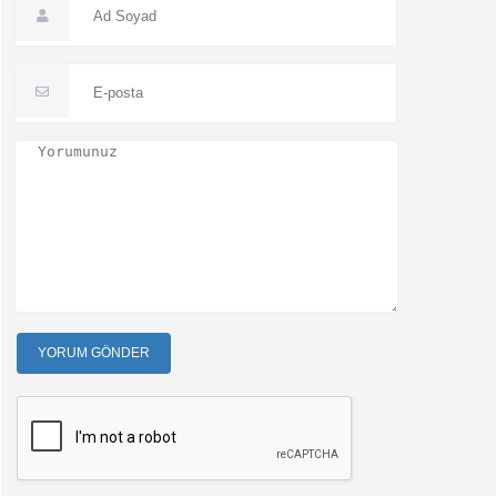
YORUM GÖNDER