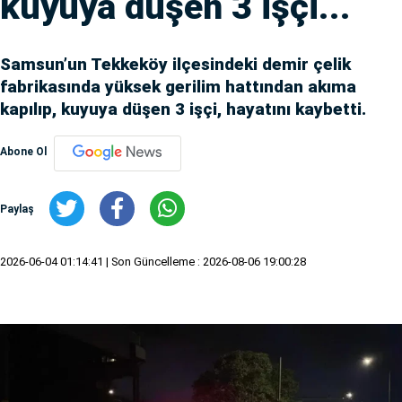
kuyuya düşen 3 işçi...
Samsun’un Tekkeköy ilçesindeki demir çelik
fabrikasında yüksek gerilim hattından akıma
kapılıp, kuyuya düşen 3 işçi, hayatını kaybetti.
Abone Ol
Paylaş
2026-06-04 01:14:41
| Son Güncelleme : 2026-08-06 19:00:28