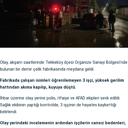
Olay, akşam saatlerinde Tekkeköy ilçesi Organize Sanayi Bölgesi’nde
bulunan bir demir çelik fabrikasında meydana geldi.
Fabrikada çalışan isimleri öğrenilemeyen 3 işçi, yüksek gerilim
hattından akıma kapılıp, kuyuya düştü.
İhbar üzerine olay yerine polis, itfaiye ve AFAD ekipleri sevk edildi.
Sağlık ekibinin yaptığı kontrolde, 3 işçinin de hayatını kaybettiği
belirlendi.
Olay yerindeki incelemenin ardından işçilerin cansız bedenleri,