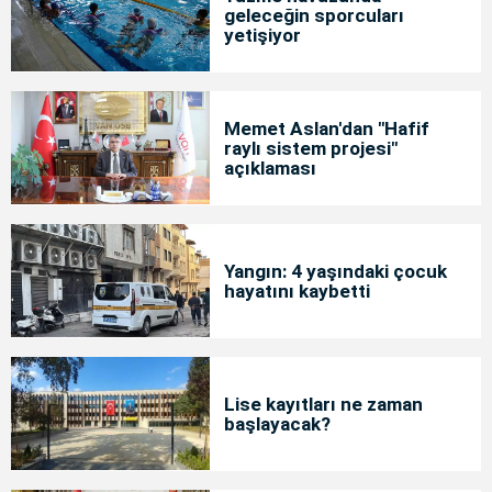
geleceğin sporcuları
yetişiyor
Memet Aslan'dan "Hafif
raylı sistem projesi"
açıklaması
Yangın: 4 yaşındaki çocuk
hayatını kaybetti
Lise kayıtları ne zaman
başlayacak?