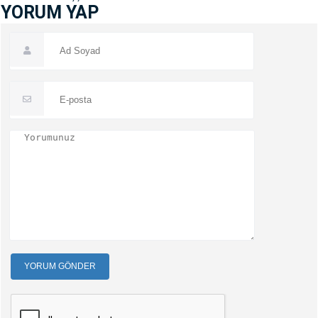
YORUM YAP
YORUM GÖNDER