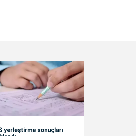
 yerleştirme sonuçları