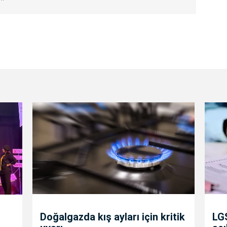
Doğalgazda kış ayları için kritik
LGS