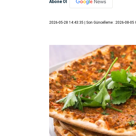
Abone Ol
2026-05-28 14:43:35
| Son Güncelleme : 2026-08-05 