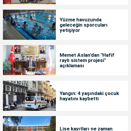
Yüzme havuzunda
geleceğin sporcuları
yetişiyor
Memet Aslan'dan "Hafif
raylı sistem projesi"
açıklaması
Yangın: 4 yaşındaki çocuk
hayatını kaybetti
Lise kayıtları ne zaman