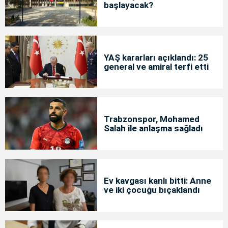
başlayacak?
YAŞ kararları açıklandı: 25
general ve amiral terfi etti
Trabzonspor, Mohamed
Salah ile anlaşma sağladı
Ev kavgası kanlı bitti: Anne
ve iki çocuğu bıçaklandı