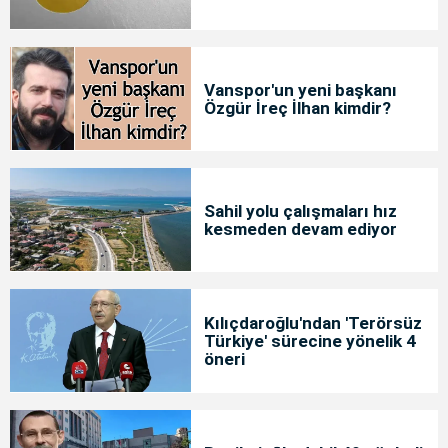
Vanspor'un yeni başkanı
Özgür İreç İlhan kimdir?
Sahil yolu çalışmaları hız
kesmeden devam ediyor
Kılıçdaroğlu'ndan 'Terörsüz
Türkiye' sürecine yönelik 4
öneri