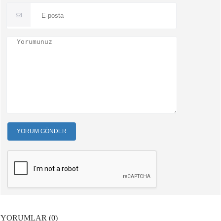
YORUM GÖNDER
YORUMLAR (0)