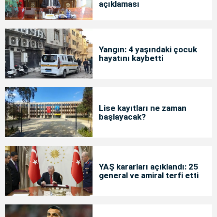
açıklaması
Yangın: 4 yaşındaki çocuk
hayatını kaybetti
Lise kayıtları ne zaman
başlayacak?
YAŞ kararları açıklandı: 25
general ve amiral terfi etti