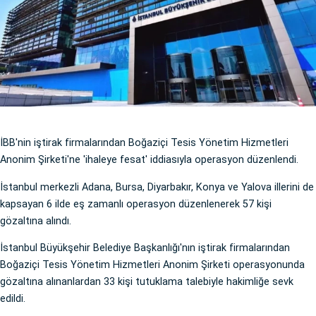
İBB'nin iştirak firmalarından Boğaziçi Tesis Yönetim Hizmetleri
Anonim Şirketi'ne 'ihaleye fesat' iddiasıyla operasyon düzenlendi.
İstanbul merkezli Adana, Bursa, Diyarbakır, Konya ve Yalova illerini de
kapsayan 6 ilde eş zamanlı operasyon düzenlenerek 57 kişi
gözaltına alındı.
İstanbul Büyükşehir Belediye Başkanlığı'nın iştirak firmalarından
Boğaziçi Tesis Yönetim Hizmetleri Anonim Şirketi operasyonunda
gözaltına alınanlardan 33 kişi tutuklama talebiyle hakimliğe sevk
edildi.