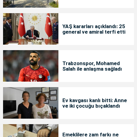
YAŞ kararları açıklandı: 25
general ve amiral terfi etti
Trabzonspor, Mohamed
Salah ile anlaşma sağladı
Ev kavgası kanlı bitti: Anne
ve iki çocuğu bıçaklandı
Emeklilere zam farkı ne