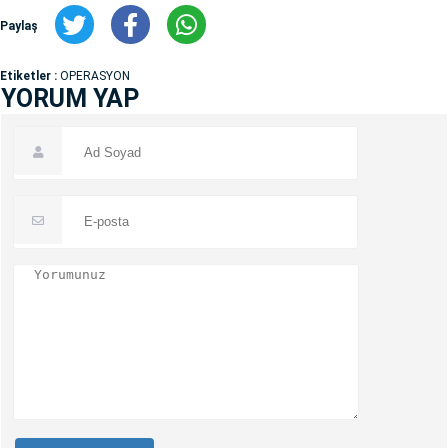
Paylaş
Etiketler :
OPERASYON
YORUM YAP