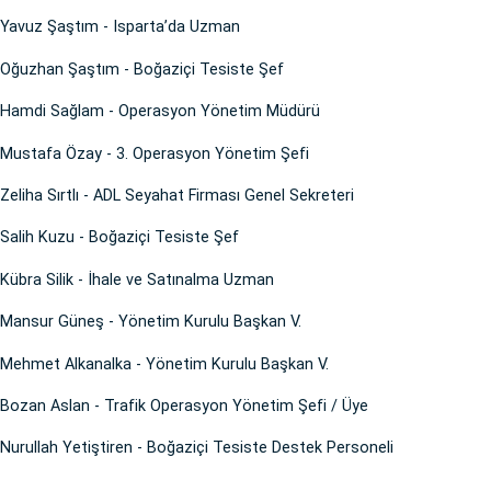
Yavuz Şaştım - Isparta’da Uzman
Oğuzhan Şaştım - Boğaziçi Tesiste Şef
Hamdi Sağlam - Operasyon Yönetim Müdürü
Mustafa Özay - 3. Operasyon Yönetim Şefi
Zeliha Sırtlı - ADL Seyahat Firması Genel Sekreteri
Salih Kuzu - Boğaziçi Tesiste Şef
Kübra Silik - İhale ve Satınalma Uzman
Mansur Güneş - Yönetim Kurulu Başkan V.
Mehmet Alkanalka - Yönetim Kurulu Başkan V.
Bozan Aslan - Trafik Operasyon Yönetim Şefi / Üye
Nurullah Yetiştiren - Boğaziçi Tesiste Destek Personeli