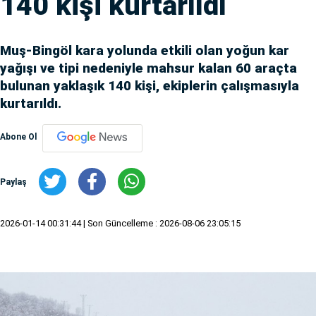
140 kişi kurtarıldı
Muş-Bingöl kara yolunda etkili olan yoğun kar
yağışı ve tipi nedeniyle mahsur kalan 60 araçta
bulunan yaklaşık 140 kişi, ekiplerin çalışmasıyla
kurtarıldı.
Abone Ol
Paylaş
2026-01-14 00:31:44
| Son Güncelleme : 2026-08-06 23:05:15