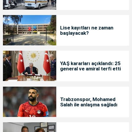
Lise kayıtları ne zaman
başlayacak?
YAŞ kararları açıklandı: 25
general ve amiral terfi etti
Trabzonspor, Mohamed
Salah ile anlaşma sağladı