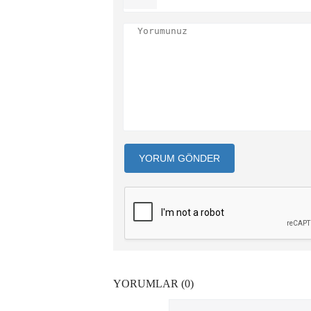
YORUM GÖNDER
YORUMLAR (0)