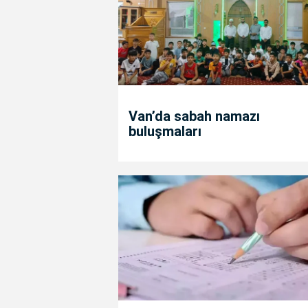
Van’da sabah namazı
buluşmaları