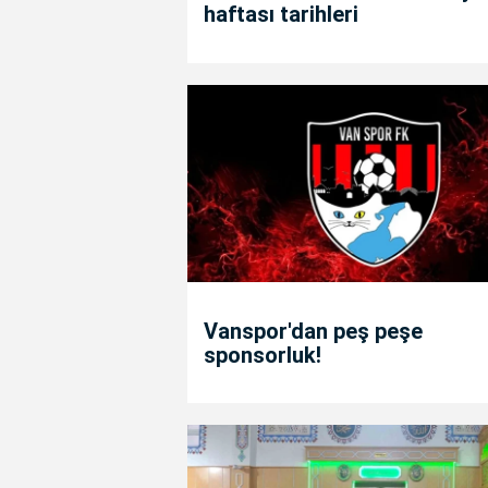
haftası tarihleri
Vanspor'dan peş peşe
sponsorluk!