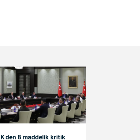
'den 8 maddelik kritik