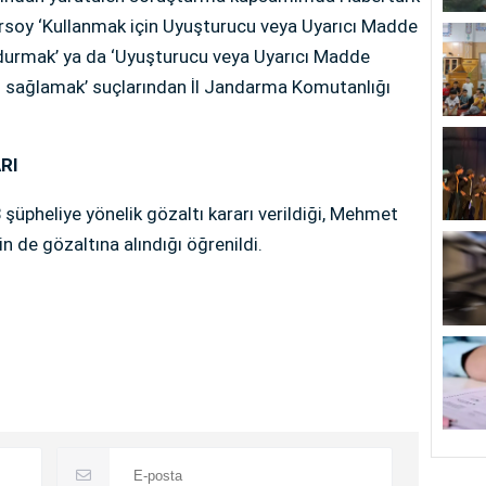
soy ‘Kullanmak için Uyuşturucu veya Uyarıcı Madde
ndurmak’ ya da ‘Uyuşturucu veya Uyarıcı Madde
n sağlamak’ suçlarından İl Jandarma Komutanlığı
RI
pheliye yönelik gözaltı kararı verildiği, Mehmet
in de gözaltına alındığı öğrenildi.