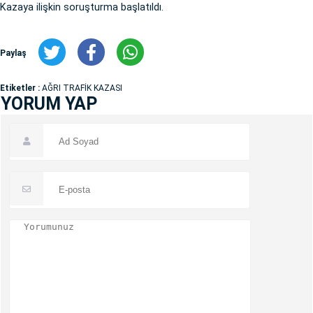
Kazaya ilişkin soruşturma başlatıldı.
Paylaş
Etiketler :
AĞRI TRAFİK KAZASI
YORUM YAP