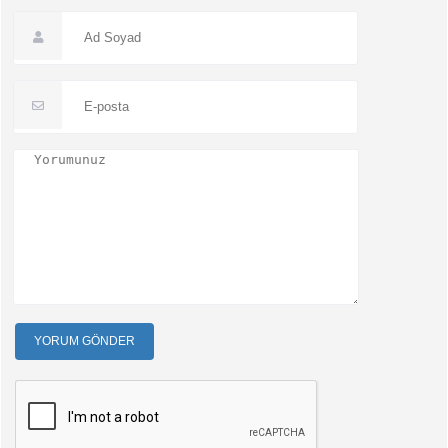
YORUM GÖNDER