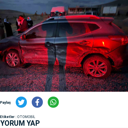
Paylaş
Etiketler :
OTOMOBİL
YORUM YAP