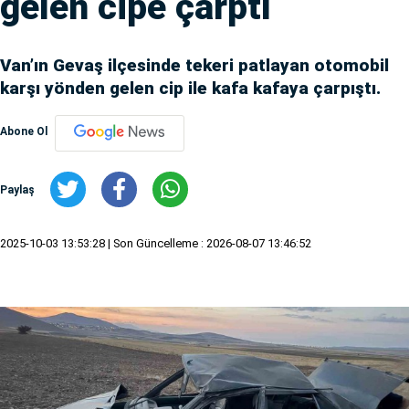
gelen cipe çarptı
Van’ın Gevaş ilçesinde tekeri patlayan otomobil
karşı yönden gelen cip ile kafa kafaya çarpıştı.
Abone Ol
Paylaş
2025-10-03 13:53:28
| Son Güncelleme : 2026-08-07 13:46:52