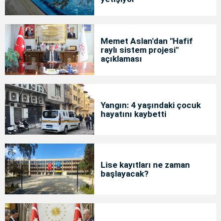
Memet Aslan'dan "Hafif
raylı sistem projesi"
açıklaması
Yangın: 4 yaşındaki çocuk
hayatını kaybetti
Lise kayıtları ne zaman
başlayacak?