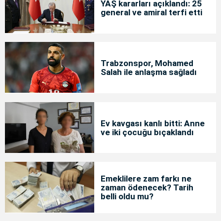
YAŞ kararları açıklandı: 25
general ve amiral terfi etti
Trabzonspor, Mohamed
Salah ile anlaşma sağladı
Ev kavgası kanlı bitti: Anne
ve iki çocuğu bıçaklandı
Emeklilere zam farkı ne
zaman ödenecek? Tarih
belli oldu mu?