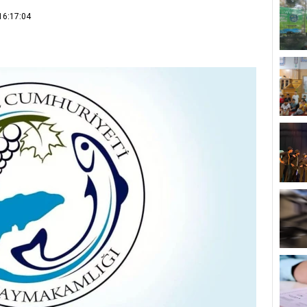
16:17:04