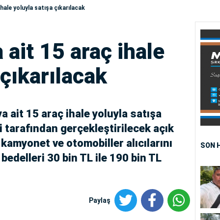
hale yoluyla satışa çıkarılacak
ait 15 araç ihale
 çıkarılacak
a ait 15 araç ihale yoluyla satışa
iği tarafından gerçekleştirilecek açık
kamyonet ve otomobiller alıcılarını
SON 
bedelleri 30 bin TL ile 190 bin TL
Paylaş