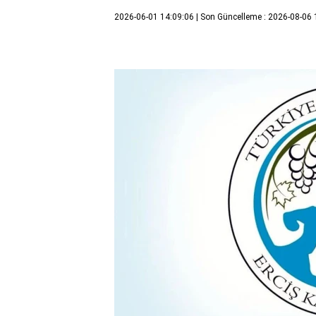
2026-06-01 14:09:06
| Son Güncelleme : 2026-08-06 