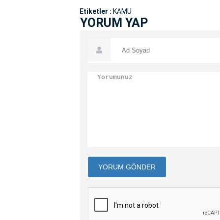
Etiketler :
KAMU
YORUM YAP
YORUM GÖNDER