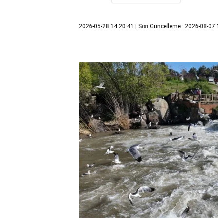
2026-05-28 14:20:41
| Son Güncelleme : 2026-08-07 