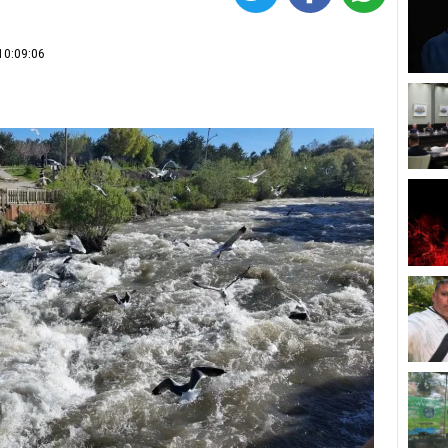
10:09:06