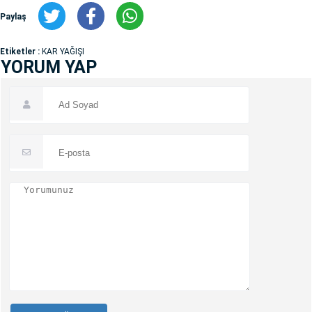
Paylaş
Etiketler :
KAR YAĞIŞI
YORUM YAP