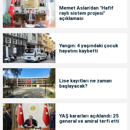
Memet Aslan'dan "Hafif
raylı sistem projesi"
açıklaması
Yangın: 4 yaşındaki çocuk
hayatını kaybetti
Lise kayıtları ne zaman
başlayacak?
YAŞ kararları açıklandı: 25
general ve amiral terfi etti