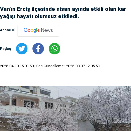
Van’ın Erciş ilçesinde nisan ayında etkili olan kar
yağışı hayatı olumsuz etkiledi.
Abone Ol
Paylaş
2026-04-10 15:03:50
| Son Güncelleme : 2026-08-07 12:05:53