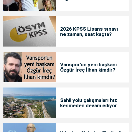
2026 KPSS Lisans sınavı
ne zaman, saat kaçta?
Vanspor'un yeni başkanı
Özgür İreç İlhan kimdir?
Sahil yolu çalışmaları hız
kesmeden devam ediyor