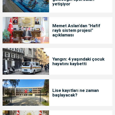
yetişiyor
Memet Aslan'dan "Hafif
raylı sistem projesi"
açıklaması
Yangın: 4 yaşındaki çocuk
hayatını kaybetti
Lise kayıtları ne zaman
başlayacak?