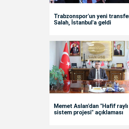
Trabzonspor'un yeni transfe
Salah, İstanbul'a geldi
Memet Aslan'dan "Hafif raylı
sistem projesi" açıklaması