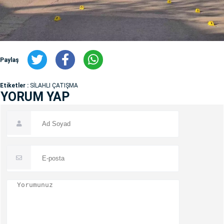
Paylaş
Etiketler :
SİLAHLI ÇATIŞMA
YORUM YAP