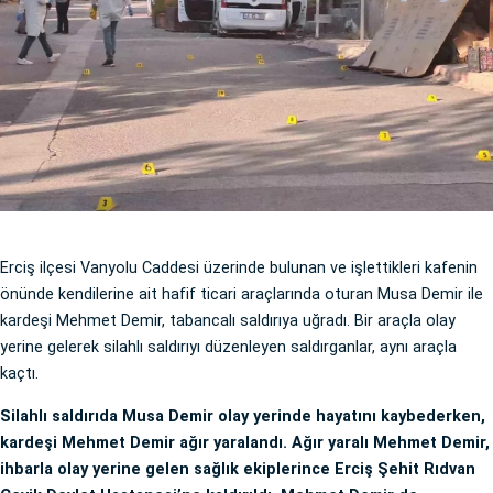
Erciş ilçesi Vanyolu Caddesi üzerinde bulunan ve işlettikleri kafenin
önünde kendilerine ait hafif ticari araçlarında oturan Musa Demir ile
kardeşi Mehmet Demir, tabancalı saldırıya uğradı. Bir araçla olay
yerine gelerek silahlı saldırıyı düzenleyen saldırganlar, aynı araçla
kaçtı.
Silahlı saldırıda Musa Demir olay yerinde hayatını kaybederken,
kardeşi Mehmet Demir ağır yaralandı. Ağır yaralı Mehmet Demir,
ihbarla olay yerine gelen sağlık ekiplerince Erciş Şehit Rıdvan