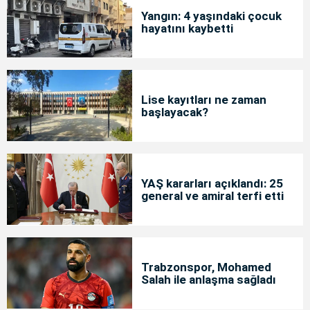
Yangın: 4 yaşındaki çocuk
hayatını kaybetti
Lise kayıtları ne zaman
başlayacak?
YAŞ kararları açıklandı: 25
general ve amiral terfi etti
Trabzonspor, Mohamed
Salah ile anlaşma sağladı