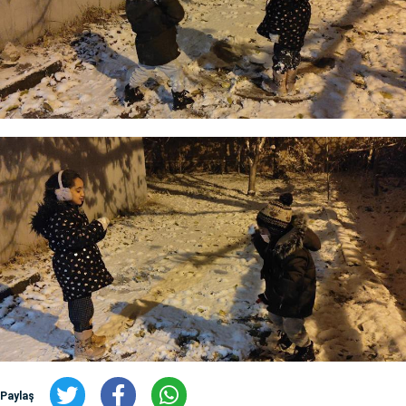
Paylaş