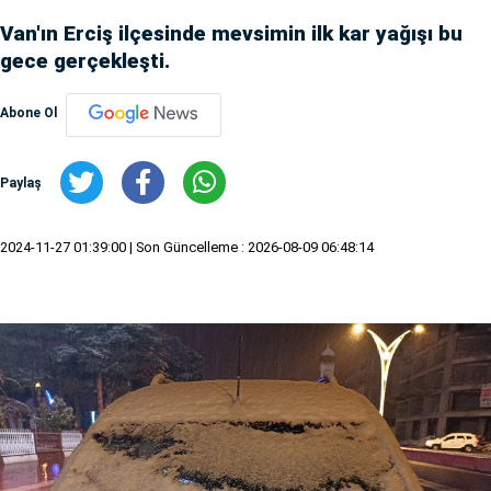
Van'ın Erciş ilçesinde mevsimin ilk kar yağışı bu
gece gerçekleşti.
Abone Ol
Paylaş
2024-11-27 01:39:00
| Son Güncelleme : 2026-08-09 06:48:14