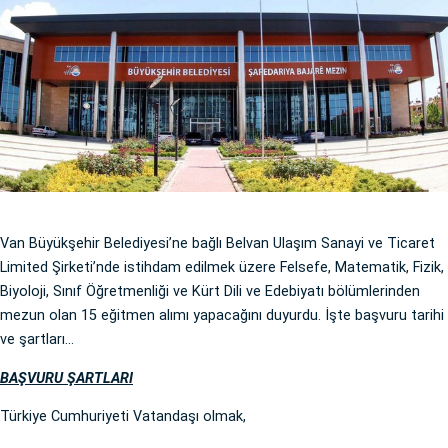
Van Büyükşehir Belediyesi’ne bağlı Belvan Ulaşım Sanayi ve Ticaret
Limited Şirketi’nde istihdam edilmek üzere Felsefe, Matematik, Fizik,
Biyoloji, Sınıf Öğretmenliği ve Kürt Dili ve Edebiyatı bölümlerinden
mezun olan 15 eğitmen alımı yapacağını duyurdu. İşte başvuru tarihi
ve şartları…
BAŞVURU ŞARTLARI
Türkiye Cumhuriyeti Vatandaşı olmak,