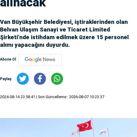
alınacak
Van Büyükşehir Belediyesi, iştiraklerinden olan
Belvan Ulaşım Sanayi ve Ticaret Limited
Şirketi’nde istihdam edilmek üzere 15 personel
alımı yapacağını duyurdu.
Abone Ol
Paylaş
2024-08-14 23:58:41
| Son Güncelleme : 2026-08-07 10:23:37