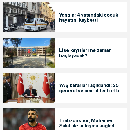
Yangın: 4 yaşındaki çocuk
hayatını kaybetti
Lise kayıtları ne zaman
başlayacak?
YAŞ kararları açıklandı: 25
general ve amiral terfi etti
Trabzonspor, Mohamed
Salah ile anlaşma sağladı