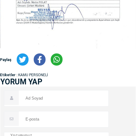
Paylaş
Etiketler :
KAMU PERSONELİ
YORUM YAP