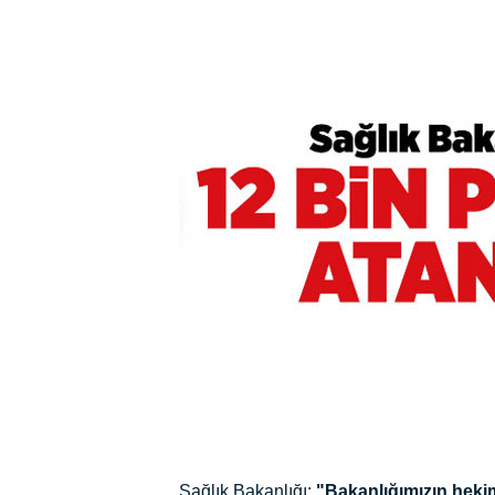
Sağlık Bakanlığı:
"Bakanlığımızın hekim