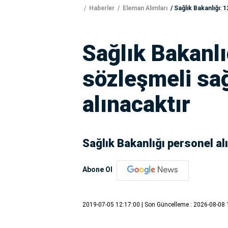
Haberler
Eleman Alımları
Sağlık Bakanlığı: 1
Sağlık Bakanlı
sözleşmeli sağ
alınacaktır
Sağlık Bakanlığı personel al
Abone Ol
2019-07-05 12:17:00
| Son Güncelleme : 2026-08-08 