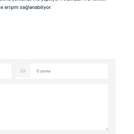
e erişim sağlanabiliyor.