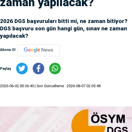
zaman yapılacak?
2026 DGS başvuruları bitti mi, ne zaman bitiyor?
DGS başvuru son gün hangi gün, sınav ne zaman
yapılacak?
Abone Ol
Paylaş
2026-06-02 00:36:40
| Son Güncelleme : 2026-08-07 02:05:48