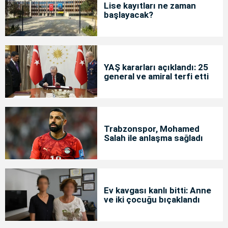
Lise kayıtları ne zaman
başlayacak?
YAŞ kararları açıklandı: 25
general ve amiral terfi etti
Trabzonspor, Mohamed
Salah ile anlaşma sağladı
Ev kavgası kanlı bitti: Anne
ve iki çocuğu bıçaklandı