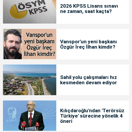
2026 KPSS Lisans sınavı
ne zaman, saat kaçta?
Vanspor'un yeni başkanı
Özgür İreç İlhan kimdir?
Sahil yolu çalışmaları hız
kesmeden devam ediyor
Kılıçdaroğlu'ndan 'Terörsüz
Türkiye' sürecine yönelik 4
öneri