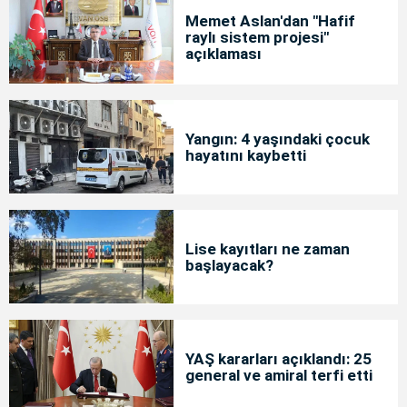
Memet Aslan'dan "Hafif
raylı sistem projesi"
açıklaması
Yangın: 4 yaşındaki çocuk
hayatını kaybetti
Lise kayıtları ne zaman
başlayacak?
YAŞ kararları açıklandı: 25
general ve amiral terfi etti