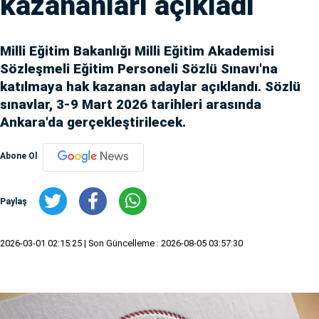
kazananları açıkladı
Milli Eğitim Bakanlığı Milli Eğitim Akademisi
Sözleşmeli Eğitim Personeli Sözlü Sınavı'na
katılmaya hak kazanan adaylar açıklandı. Sözlü
sınavlar, 3-9 Mart 2026 tarihleri arasında
Ankara'da gerçekleştirilecek.
Abone Ol
Paylaş
2026-03-01 02:15:25
| Son Güncelleme : 2026-08-05 03:57:30