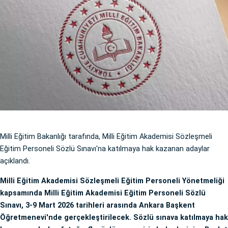
Milli Eğitim Bakanlığı tarafında, Milli Eğitim Akademisi Sözleşmeli
Eğitim Personeli Sözlü Sınavı'na katılmaya hak kazanan adaylar
açıklandı.
Milli Eğitim Akademisi Sözleşmeli Eğitim Personeli Yönetmeliği
kapsamında Milli Eğitim Akademisi Eğitim Personeli Sözlü
Sınavı, 3-9 Mart 2026 tarihleri arasında Ankara Başkent
Öğretmenevi'nde gerçekleştirilecek. Sözlü sınava katılmaya hak