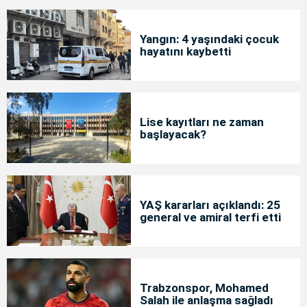
Yangın: 4 yaşındaki çocuk
hayatını kaybetti
Lise kayıtları ne zaman
başlayacak?
YAŞ kararları açıklandı: 25
general ve amiral terfi etti
Trabzonspor, Mohamed
Salah ile anlaşma sağladı