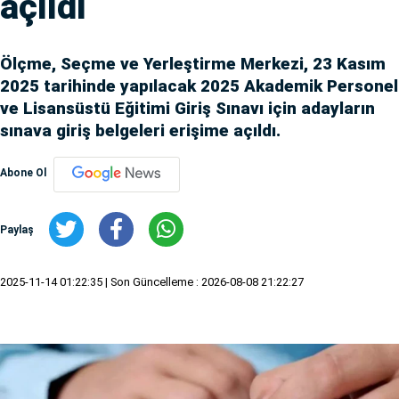
açıldı
Ölçme, Seçme ve Yerleştirme Merkezi, 23 Kasım
2025 tarihinde yapılacak 2025 Akademik Personel
ve Lisansüstü Eğitimi Giriş Sınavı için adayların
sınava giriş belgeleri erişime açıldı.
Abone Ol
Paylaş
2025-11-14 01:22:35
| Son Güncelleme : 2026-08-08 21:22:27