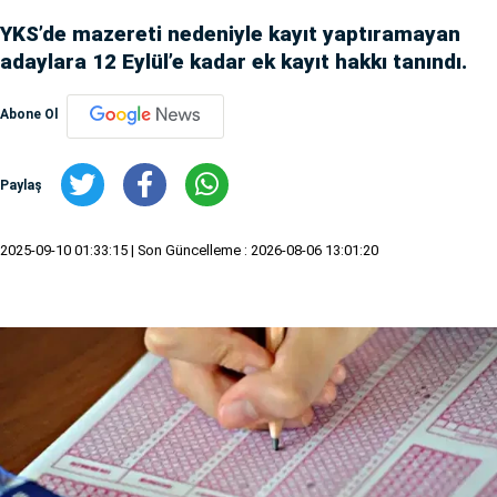
YKS’de mazereti nedeniyle kayıt yaptıramayan
adaylara 12 Eylül’e kadar ek kayıt hakkı tanındı.
Abone Ol
Paylaş
2025-09-10 01:33:15
| Son Güncelleme : 2026-08-06 13:01:20