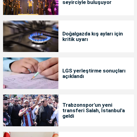
seyirciyle buluşuyor
Doğalgazda kış ayları için
kritik uyarı
LGS yerleştirme sonuçları
açıklandı
Trabzonspor'un yeni
transferi Salah, İstanbul'a
geldi