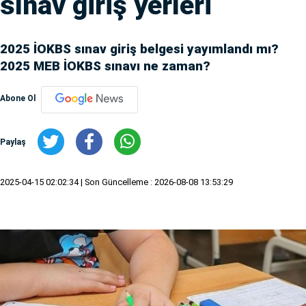
sınav giriş yerleri
2025 İOKBS sınav giriş belgesi yayımlandı mı?
2025 MEB İOKBS sınavı ne zaman?
Abone Ol
Paylaş
2025-04-15 02:02:34
| Son Güncelleme : 2026-08-08 13:53:29