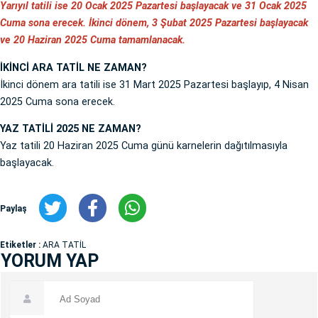
Yarıyıl tatili ise 20 Ocak 2025 Pazartesi başlayacak ve 31 Ocak 2025
Cuma sona erecek. İkinci dönem, 3 Şubat 2025 Pazartesi başlayacak
ve 20 Haziran 2025 Cuma tamamlanacak.
İKİNCİ ARA TATİL NE ZAMAN?
İkinci dönem ara tatili ise 31 Mart 2025 Pazartesi başlayıp, 4 Nisan
2025 Cuma sona erecek.
YAZ TATİLİ 2025 NE ZAMAN?
Yaz tatili 20 Haziran 2025 Cuma günü karnelerin dağıtılmasıyla
başlayacak.
Paylaş
Etiketler :
ARA TATİL
YORUM YAP