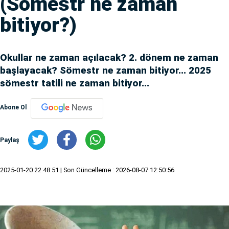
(Sömestr ne zaman
bitiyor?)
Okullar ne zaman açılacak? 2. dönem ne zaman
başlayacak? Sömestr ne zaman bitiyor... 2025
sömestr tatili ne zaman bitiyor...
Abone Ol
Paylaş
2025-01-20 22:48:51
| Son Güncelleme : 2026-08-07 12:50:56