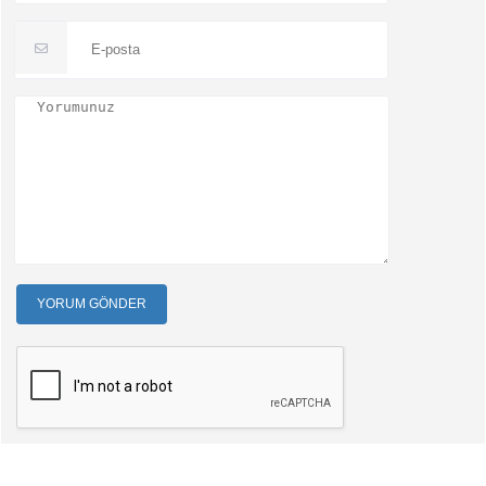
YORUM GÖNDER