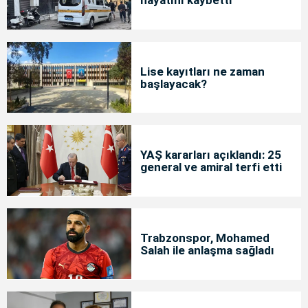
hayatını kaybetti
Lise kayıtları ne zaman
başlayacak?
YAŞ kararları açıklandı: 25
general ve amiral terfi etti
Trabzonspor, Mohamed
Salah ile anlaşma sağladı