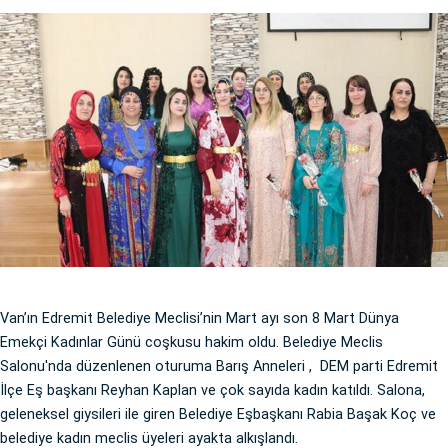
Van’ın Edremit Belediye Meclisi’nin Mart ayı son 8 Mart Dünya
Emekçi Kadınlar Günü coşkusu hakim oldu. Belediye Meclis
Salonu'nda düzenlenen oturuma Barış Anneleri , DEM parti Edremit
İlçe Eş başkanı Reyhan Kaplan ve çok sayıda kadın katıldı. Salona,
geleneksel giysileri ile giren Belediye Eşbaşkanı Rabia Başak Koç ve
belediye kadın meclis üyeleri ayakta alkışlandı.