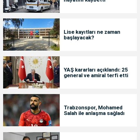
Lise kayıtları ne zaman
başlayacak?
YAŞ kararları açıklandı: 25
general ve amiral terfi etti
Trabzonspor, Mohamed
Salah ile anlaşma sağladı