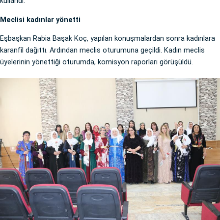
kullandı.
Meclisi kadınlar yönetti
Eşbaşkan Rabia Başak Koç, yapılan konuşmalardan sonra kadınlara
karanfil dağıttı. Ardından meclis oturumuna geçildi. Kadın meclis
üyelerinin yönettiği oturumda, komisyon raporları görüşüldü.