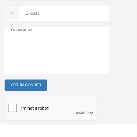
YORUM GÖNDER