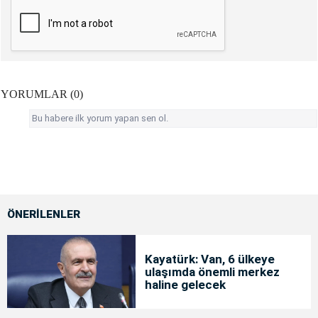
YORUMLAR (0)
Bu habere ilk yorum yapan sen ol.
ÖNERİLENLER
Kayatürk: Van, 6 ülkeye
ulaşımda önemli merkez
haline gelecek