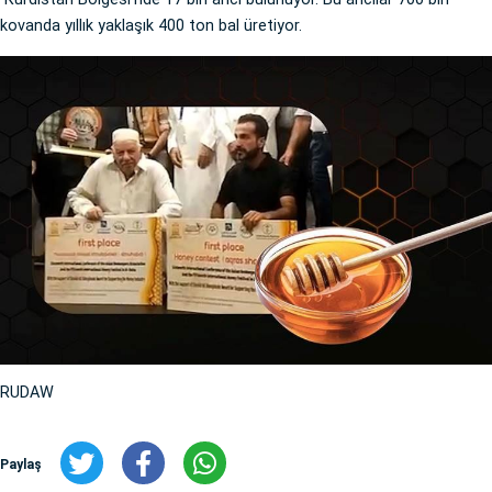
kovanda yıllık yaklaşık 400 ton bal üretiyor.
RUDAW
Paylaş